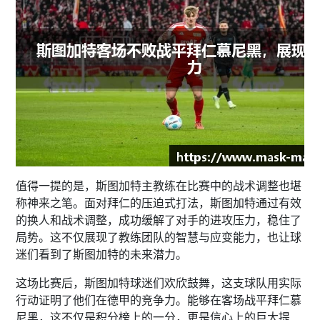
值得一提的是，斯图加特主教练在比赛中的战术调整也堪
称神来之笔。面对拜仁的压迫式打法，斯图加特通过有效
的换人和战术调整，成功缓解了对手的进攻压力，稳住了
局势。这不仅展现了教练团队的智慧与应变能力，也让球
迷们看到了斯图加特的未来潜力。
这场比赛后，斯图加特球迷们欢欣鼓舞，这支球队用实际
行动证明了他们在德甲的竞争力。能够在客场战平拜仁慕
尼黑，这不仅是积分榜上的一分，更是信心上的巨大提