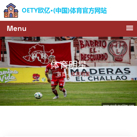
体育明星
体育明星
首页-