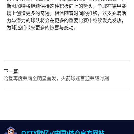
斯图加特将继续保持这种积极向上的势头，争取在德甲赛
场上创造更多的奇迹。相信随着时间的推移，这支充满活
力与潜力的球队将会在更多的重要比赛中继续发光发热，
为球迷们带来更多的惊喜与感动。
下一篇
哈登再度荣膺全明星首发，火箭球迷喜迎荣耀时刻