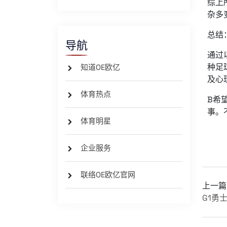
综上
杂多
总结
导航
通过
种足
知道OE欧亿
及心
体育热点
B希
事。
体育明星
企业服务
联络OE欧亿官网
上一篇
G1勇