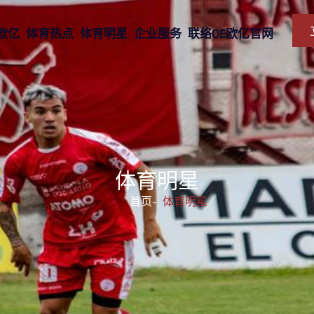
欧亿
体育热点
体育明星
企业服务
联络OE欧亿官网
体育明星
首页-
体育明星