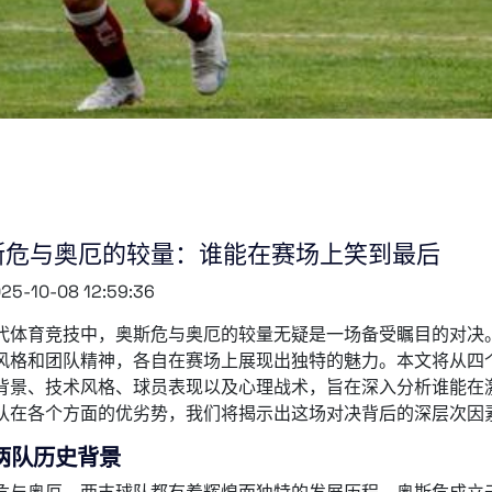
斯危与奥厄的较量：谁能在赛场上笑到最后
25-10-08 12:59:36
代体育竞技中，奥斯危与奥厄的较量无疑是一场备受瞩目的对决
风格和团队精神，各自在赛场上展现出独特的魅力。本文将从四
背景、技术风格、球员表现以及心理战术，旨在深入分析谁能在
队在各个方面的优劣势，我们将揭示出这场对决背后的深层次因
两队历史背景