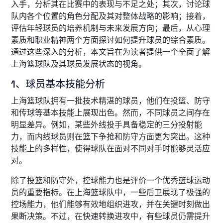
入手，分析其在比赛中的表现与不足之处；其次，讨论球
队内各个位置的角色分配及其对整体战略的影响；接着，
评估年轻球员的培养机制与未来发展方向；最后，从心理
素质和职业精神两个方面探讨如何提升球员的综合素质。
通过这些深入的分析，本文旨在为读者提供一个全面了解
上海篮球队及其球员发展状态的视角。
1、球员基本技能分析
上海篮球队拥有一批技术精湛的球员，他们在投篮、防守
和传球等基本技能上展现出色。然而，不同球员之间存在
明显差异。例如，某些外线投手具备稳定的三分投射能
力，而内线球员则在篮下争抢和防守方面更为突出。这种
技能上的多样性，使得球队在面对不同对手时能够灵活应
对。
除了投篮和防守外，控球能力也是评价一个优秀篮球运动
员的重要指标。在上海篮球队中，一些后卫展现了极强的
控场能力，他们能够有效地组织进攻，并在关键时刻做出
果断决策。不过，在快速转换进攻中，有些球员仍需提升