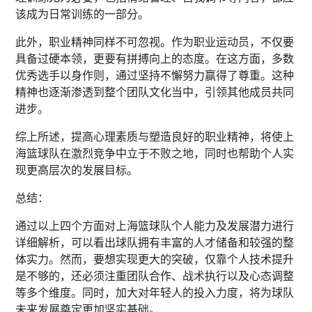
该成为日常训练的一部分。
此外，职业精神同样不可忽视。作为职业运动员，不仅要
具备过硬本领，更要有拼搏向上的态度。在这方面，多数
优秀选手以身作则，通过坚持不懈努力赢得了尊重。这种
精神也逐渐渗透到整个团队文化当中，引领其他成员共同
进步。
综上所述，提高心理素质与塑造良好的职业精神，将使上
海篮球队在激烈竞争中立于不败之地，同时也帮助个人实
现更高层次的发展目标。
总结：
通过以上四个方面对上海篮球队个人能力及发展潜力进行
详细解析，可以看出球队拥有丰富的人才储备和较强的整
体实力。然而，要想实现更大的突破，仅靠个人技术提升
是不够的，还必须注重团队合作、战术执行以及心态调整
等多个维度。同时，加大对年轻人的投入力度，将为球队
未来发展奠定更加坚实基础。