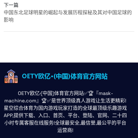
下一篇
中国东北足球明星的崛起与发展历程探秘及其对中国足球的
影响
OETY欧亿·(中国)体育官方网站✅🏆『mask-
machine.com』🏆✅是世界顶级真人游戏让生活更精彩!
星空综合体育为国内游戏玩家打造的全球最顶级乐趣游戏
APP,提供下载、入口、首页、平台、登陆、官网、二十四
小时专属客服在线服务!全球最安全,最信誉,最公平的平台
运营商!