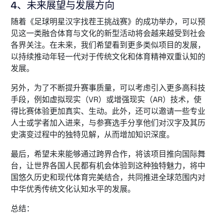
4、未来展望与发展方向
随着《足球明星汉字找茬王挑战赛》的成功举办，可以预
见这一类融合体育与文化的新型活动将会越来越受到社会
各界关注。在未来，我们希望看到更多类似项目的发展，
以持续推动年轻一代对于传统文化和体育精神双重认知的
发展。
另外，为了不断提升赛事质量，可以考虑引入更多高科技
手段，例如虚拟现实（VR）或增强现实（AR）技术，使
得比赛体验更加真实、生动。此外，还可以邀请一些专业
人士或学者加入进来，与参赛选手分享他们对汉字及其历
史演变过程中的独特见解，从而增加知识深度。
最后，希望未来能够通过跨界合作，将该项目推向国际舞
台，让世界各国人民都有机会体验到这种独特魅力，将中
国悠久历史和现代体育完美结合，共同推进全球范围内对
中华优秀传统文化认知水平的发展。
总结：