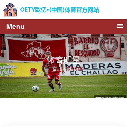
体育明星
体育明星
首页-