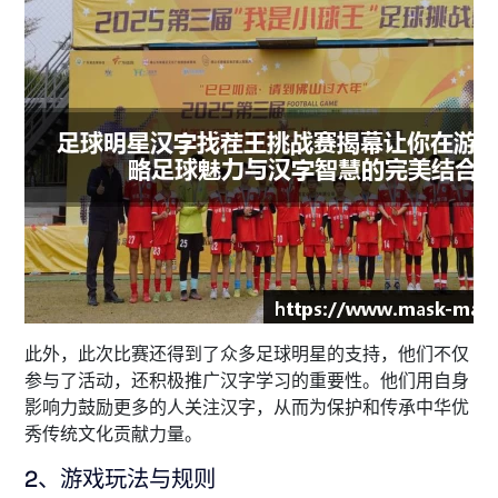
此外，此次比赛还得到了众多足球明星的支持，他们不仅
参与了活动，还积极推广汉字学习的重要性。他们用自身
影响力鼓励更多的人关注汉字，从而为保护和传承中华优
秀传统文化贡献力量。
2、游戏玩法与规则