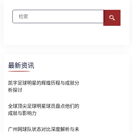
最新资讯
凯字足球明星的辉煌历程与成就分
析探讨
全球顶尖足球明星球员盘点他们的
成就与影响力
广州网球队状态对比深度解析与未