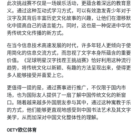
此次挑战赛不仅是一场娱乐活动，更蕴含着深远的教育意
义。通过这种互动式学习方式，可以有效激发青少年对于
汉字及其背后丰富历史文化故事的兴趣，让他们在潜移默
化中提高自己的语言能力。同时，这也是一种促进中华优
秀传统文化传播的新方式。
在当今信息技术高速发展的时代，许多年轻人更倾向于使
用简化的信息交流方式，而忽视了文字本身所蕴含的重要
价值。《足球明星汉字找茬王挑战赛》恰好利用这种流行
趋势，将传统文化以新颖、有趣的方法呈现出来，使得更
多人能够接受并喜爱上它。
更值得一提的是，通过赛事进行推广，不仅限于国内市
场，也为国际友人提供了一扇了解中国传统文化的新窗
口。随着越来越多外国朋友参与其中，通过这种寓教于乐
的方式，他们能够更直观地感受到中国书法艺术及其文字
美学，从而加深对中国文化整体性的理解。
OETY欧亿体育