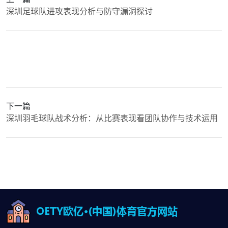
深圳足球队进攻表现分析与防守漏洞探讨
下一篇
深圳羽毛球队战术分析：从比赛表现看团队协作与技术运用