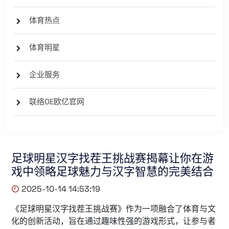
体育热点
体育明星
企业服务
联络OE欧亿官网
足球明星汉字找茬王挑战赛揭幕让你在游
戏中领略足球魅力与汉字智慧的完美结合
2025-10-14 14:53:19
《足球明星汉字找茬王挑战赛》作为一项融合了体育与文
化的创新活动，旨在通过趣味性强的游戏形式，让参与者