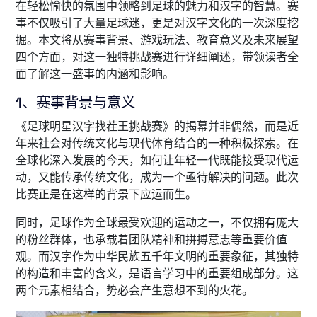
在轻松愉快的氛围中领略到足球的魅力和汉字的智慧。赛
事不仅吸引了大量足球迷，更是对汉字文化的一次深度挖
掘。本文将从赛事背景、游戏玩法、教育意义及未来展望
四个方面，对这一独特挑战赛进行详细阐述，带领读者全
面了解这一盛事的内涵和影响。
1、赛事背景与意义
《足球明星汉字找茬王挑战赛》的揭幕并非偶然，而是近
年来社会对传统文化与现代体育结合的一种积极探索。在
全球化深入发展的今天，如何让年轻一代既能接受现代运
动，又能传承传统文化，成为一个亟待解决的问题。此次
比赛正是在这样的背景下应运而生。
同时，足球作为全球最受欢迎的运动之一，不仅拥有庞大
的粉丝群体，也承载着团队精神和拼搏意志等重要价值
观。而汉字作为中华民族五千年文明的重要象征，其独特
的构造和丰富的含义，是语言学习中的重要组成部分。这
两个元素相结合，势必会产生意想不到的火花。