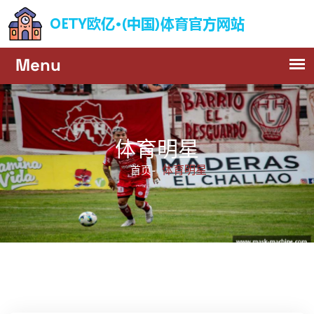
体育明星
体育明星
首页-