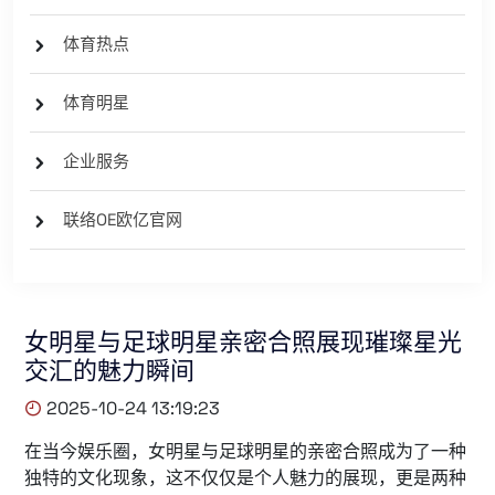
体育热点
体育明星
企业服务
联络OE欧亿官网
女明星与足球明星亲密合照展现璀璨星光
交汇的魅力瞬间
2025-10-24 13:19:23
在当今娱乐圈，女明星与足球明星的亲密合照成为了一种
独特的文化现象，这不仅仅是个人魅力的展现，更是两种