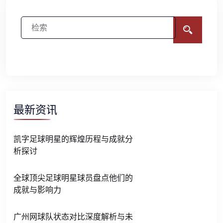
最新资讯
凯字足球明星的辉煌历程与成就分
析探讨
全球顶尖足球明星球员盘点他们的
成就与影响力
广州网球队状态对比深度解析与未