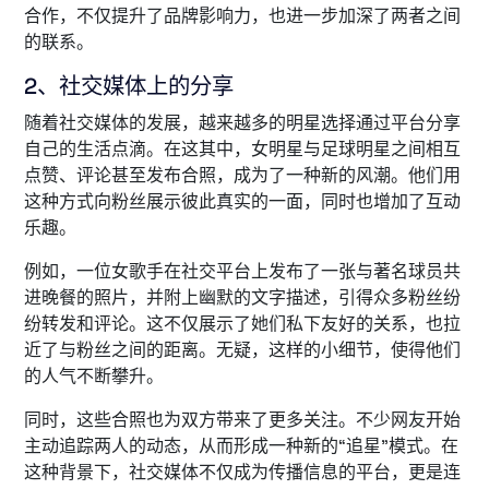
合作，不仅提升了品牌影响力，也进一步加深了两者之间
的联系。
2、社交媒体上的分享
随着社交媒体的发展，越来越多的明星选择通过平台分享
自己的生活点滴。在这其中，女明星与足球明星之间相互
点赞、评论甚至发布合照，成为了一种新的风潮。他们用
这种方式向粉丝展示彼此真实的一面，同时也增加了互动
乐趣。
例如，一位女歌手在社交平台上发布了一张与著名球员共
进晚餐的照片，并附上幽默的文字描述，引得众多粉丝纷
纷转发和评论。这不仅展示了她们私下友好的关系，也拉
近了与粉丝之间的距离。无疑，这样的小细节，使得他们
的人气不断攀升。
同时，这些合照也为双方带来了更多关注。不少网友开始
主动追踪两人的动态，从而形成一种新的“追星”模式。在
这种背景下，社交媒体不仅成为传播信息的平台，更是连