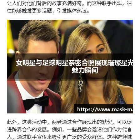
让人们对他们背后的故事充满好奇。而这种联手出现，往
往能够触发更多话题，引发媒体热议。
此外，这类活动中，两者通过合作展现出的默契，可以促
进跨界合作的发展。例如，一些品牌会邀请他们作为代言
人，通过联手宣传来吸引更广泛的受众群体。这种跨领域