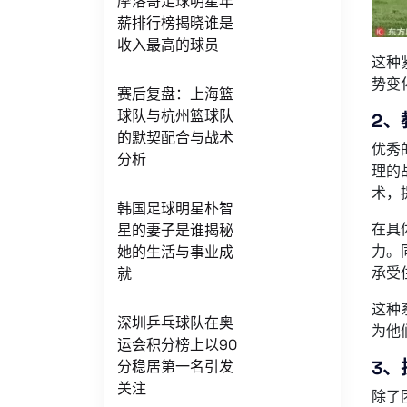
摩洛哥足球明星年
薪排行榜揭晓谁是
收入最高的球员
这种
势变
赛后复盘：上海篮
球队与杭州篮球队
2、
的默契配合与战术
优秀
分析
理的
术，
韩国足球明星朴智
在具
星的妻子是谁揭秘
力。
她的生活与事业成
承受
就
这种
深圳乒乓球队在奥
为他
运会积分榜上以90
3、
分稳居第一名引发
关注
除了