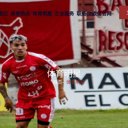
欧亿
体育热点
体育明星
企业服务
联络OE欧亿官网
体育明星
首页-
体育明星