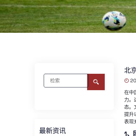
北
20
在中
力。
态。
提升
表现
最新资讯
1、