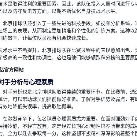
技术是取得胜利的重要因素。因此，该队伍投入大量时间进行专
巧以及防守反击等方面，以期不断优化自身技战术水平。
，北京排球队还引入了一些先进的科技手段，如视频分析系统，
在场上的表现，从而制定更加精准和个性化的训练方案。这种以
训练效率，让每位队员都有机会快速成长。
技术水平不断提升，北京排球队在比赛过程中的表现愈加出色，
了极高的一致性和协调性，这也是他们能够领跑积分榜的重要原
欧亿官方网站
对手分析与心理素质
，对手分析也是北京排球队取得佳绩的重要环节。在比赛前，通
统计，可以帮助球员们提前做好准备。了解对手优势及弱点，有
有效地降低失误率，提高取胜概率。
，在激烈竞争下，每名球员心理素质尤为重要。在面对强劲对手
保持冷静，不轻言放弃，这是经过长期心理韧性培养所带来的成
力，全力以赴去争取每一分，这种坚韧不拔精神深深影响着整个