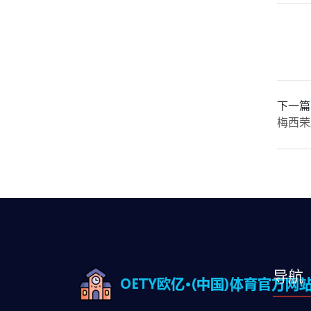
下一篇
梅西荣
导航