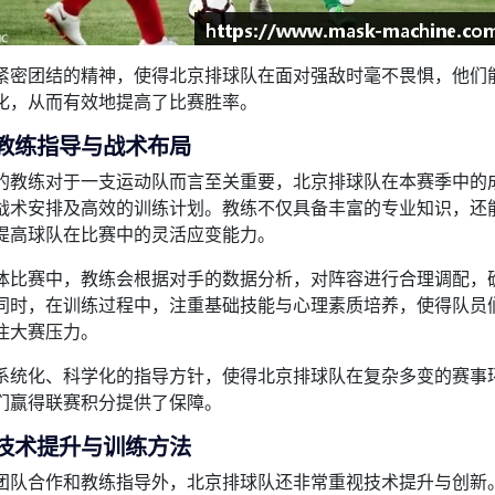
紧密团结的精神，使得北京排球队在面对强敌时毫不畏惧，他们
化，从而有效地提高了比赛胜率。
教练指导与战术布局
的教练对于一支运动队而言至关重要，北京排球队在本赛季中的
战术安排及高效的训练计划。教练不仅具备丰富的专业知识，还
提高球队在比赛中的灵活应变能力。
体比赛中，教练会根据对手的数据分析，对阵容进行合理调配，
同时，在训练过程中，注重基础技能与心理素质培养，使得队员
住大赛压力。
系统化、科学化的指导方针，使得北京排球队在复杂多变的赛事
们赢得联赛积分提供了保障。
技术提升与训练方法
团队合作和教练指导外，北京排球队还非常重视技术提升与创新