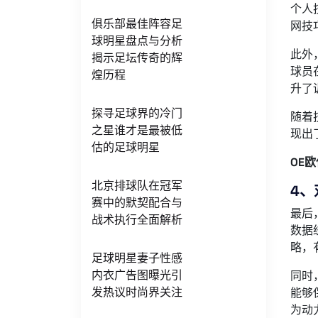
个人
俱乐部最佳阵容足
网技
球明星盘点与分析
此外
揭示足坛传奇的辉
球员
煌历程
升了
探寻足球界的冷门
随着
之星谁才是最被低
现出
估的足球明星
OE
北京排球队在冠军
4、
赛中的默契配合与
最后
战术执行全面解析
数据
略，
足球明星妻子性感
内衣广告图曝光引
同时
发热议时尚界关注
能够
为动