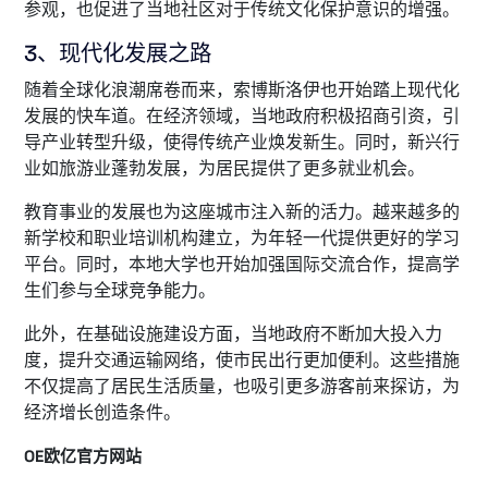
参观，也促进了当地社区对于传统文化保护意识的增强。
3、现代化发展之路
随着全球化浪潮席卷而来，索博斯洛伊也开始踏上现代化
发展的快车道。在经济领域，当地政府积极招商引资，引
导产业转型升级，使得传统产业焕发新生。同时，新兴行
业如旅游业蓬勃发展，为居民提供了更多就业机会。
教育事业的发展也为这座城市注入新的活力。越来越多的
新学校和职业培训机构建立，为年轻一代提供更好的学习
平台。同时，本地大学也开始加强国际交流合作，提高学
生们参与全球竞争能力。
此外，在基础设施建设方面，当地政府不断加大投入力
度，提升交通运输网络，使市民出行更加便利。这些措施
不仅提高了居民生活质量，也吸引更多游客前来探访，为
经济增长创造条件。
OE欧亿官方网站