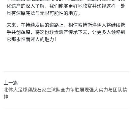
化遗产的深入了解，我们能够更好地欣赏并珍视这样一处
具有深厚底蕴与无限可能性的地方。
未来，在持续发展的道路上，相信索博斯洛伊人将继续携
手共创辉煌，将这份珍贵遗产传承下去，让更多人领略到
它那永恒而迷人的魅力！
上一篇
北体大足球迎战石家庄球队全力争胜展现强大实力与团队精
神