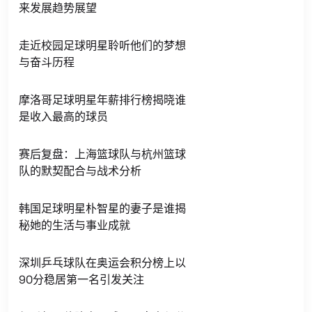
来发展趋势展望
走近校园足球明星聆听他们的梦想
与奋斗历程
摩洛哥足球明星年薪排行榜揭晓谁
是收入最高的球员
赛后复盘：上海篮球队与杭州篮球
队的默契配合与战术分析
韩国足球明星朴智星的妻子是谁揭
秘她的生活与事业成就
深圳乒乓球队在奥运会积分榜上以
90分稳居第一名引发关注