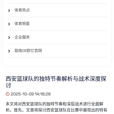
体育热点
体育明星
企业服务
联络OE欧亿官网
西安篮球队的独特节奏解析与战术深度探
讨
2025-10-09 14:18:28
本文将对西安篮球队的独特节奏和深层战术进行全面解
析。首先，文章将探讨西安篮球队在比赛中展现出的特有