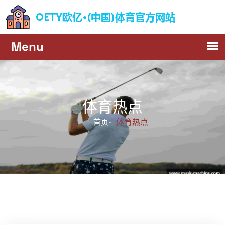
体育热点
体育热点
首页-