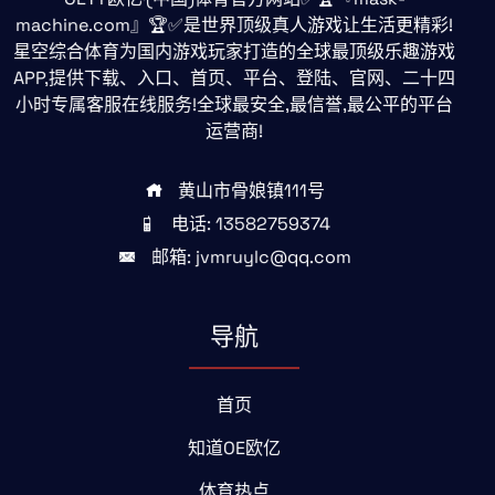
machine.com』🏆✅是世界顶级真人游戏让生活更精彩!
星空综合体育为国内游戏玩家打造的全球最顶级乐趣游戏
APP,提供下载、入口、首页、平台、登陆、官网、二十四
小时专属客服在线服务!全球最安全,最信誉,最公平的平台
运营商!
黄山市骨娘镇111号
电话: 13582759374
邮箱: jvmruylc@qq.com
导航
首页
知道OE欧亿
体育热点