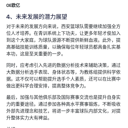
OE欧亿
4、未来发展的潜力展望
对于未来的发展方向来说，西安篮球队需要继续加强全方
位人才培养。在青训系统上下功夫，让更多年轻才俊加入
到这个大家庭，为球队源源不断提供新鲜血液。此外，提
高基础技能训练质量，以确保每位年轻球员都具备扎实基
本功，这是至关重要的一步。
同时，应考虑引入先进的数据分析技术来辅助决策，通过
大数据分析选手表现、身体状态等，为教练组提供科学依
据。这不仅可以帮助提升选手个人素质，还可以在比赛中
做出更科学合理安排，提高整体竞争力。
最后，加强与其他俱乐部及国际赛事交流也是提升自身实
力的重要途径。通过参加各种高水平赛事锻炼，不断吸收
外部先进理念和技艺，将进一步丰富球队内部文化，对提
升整体实力大有裨益。