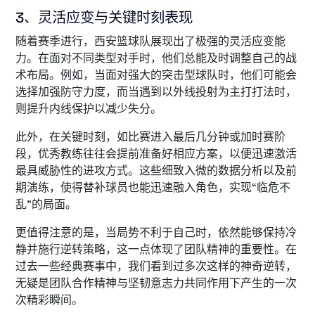
3、灵活应变与关键时刻表现
随着赛季进行，西安篮球队展现出了极强的灵活应变能
力。在面对不同类型对手时，他们总能及时调整自己的战
术布局。例如，当面对强大的突击型球队时，他们可能会
选择加强防守力度，而当遇到以外线投射为主打打法时，
则提升内线保护以减少失分。
此外，在关键时刻，如比赛进入最后几分钟或加时赛阶
段，优秀教练往往会提前准备好相应方案，以便迅速激活
最具威胁性的进攻方式。这些细致入微的数据分析以及前
期演练，使得替补球员也能迅速融入角色，实现“临危不
乱”的局面。
更值得注意的是，当局势不利于自己时，依然能够保持冷
静并施行逆转策略，这一点体现了团队精神的重要性。在
过去一些经典赛事中，我们看到过多次这样的神奇逆转，
无疑是团队合作精神与坚韧意志力共同作用下产生的一次
次精彩瞬间。