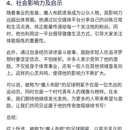
4、社会影响力及启示
随着事业的发展，魔人布欧逐渐成为公众人物，其影响力
远超出体育圈。他通过社交媒体平台分享自己的训练日常
和生活点滴，将正能量传递给每一个关注他的粉丝。同
时，他也利用这一平台倡导健康生活方式，引导大家关注
体能锻炼的重要性。
此外，通过自身经历讲述奋斗故事，鼓励年轻人在追寻梦
想时要坚定信念、不怕挫折。许多人表示受到了他的激
励，不仅投身于体育事业，还有一些人在其他领域奋发向
上。这样的心灵共鸣，使得他的影响力不断扩大。
可以说，被称为“魔人布欧”的足球明星不仅是一位杰出的
运动员，同时也是一个时代青年人的偶像与榜样。在未
来，我们期待他继续发光发热，为更多的人带来希望与激
励，让我们共同见证属于他的传奇旅程继续书写！
总结：
综上所述，被称为“魔人布欧”的足球明星，以其不平凡的