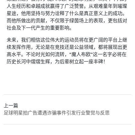
人生经历和卓越成就赢得了广泛赞誉。从艰难童年到璀璨
星途，他用坚持与努力诠释了什么是真正意义上的成功。
而他所做出的贡献，不仅限于绿茵场上的表现，更包括对
社会及下一代产生的重要影响。
未来，我们相信这位伟大的运动员将在更广阔的平台上继
续发挥作用，无论是在竞技还是公益领域，都将展现出更
高水平。不论时光如何流转，“魔人布欧”这一名字必将在
历史长河中熠熠生辉，为后辈树立起一座丰碑！
上一篇
足球明星拍广告遭遇诈骗事件引发行业警觉与反思