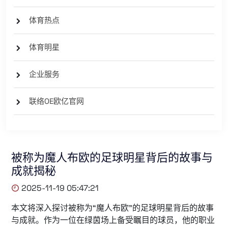
体育热点
体育明星
企业服务
联络OE欧亿官网
被称为魔人布欧的足球明星背后的故事与
成就揭秘
2025-11-19 05:47:21
本文将深入探讨被称为“魔人布欧”的足球明星背后的故事
与成就。作为一位在绿茵场上备受瞩目的球员，他的职业