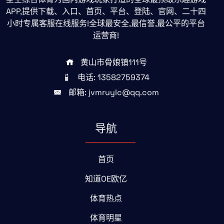
APP,提供下载、入口、首页、平台、登陆、官网、二十四
小时专属客服在线服务!全球最安全,最信誉,最公平的平台
运营商!
黄山市骨娘镇111号
电话: 13582759374
邮箱: jvmruylc@qq.com
导航
首页
知道OE欧亿
体育热点
体育明星