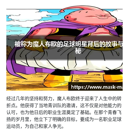
经过几年的坚持和努力，魔人布欧终于迎来了人生中的转
折点。他获得了当地青训队的邀请，这不仅是对他能力的
认可，也为他日后的职业生涯奠定了基础。在那个青春飞
扬的岁月里，他立下了明确的目标，要成为一名职业足球
运动员，为自己和家人争光。