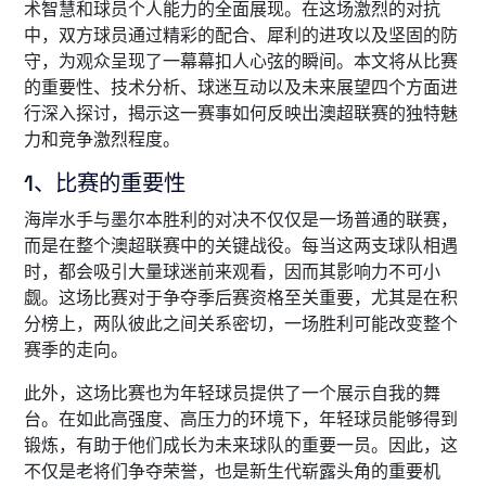
术智慧和球员个人能力的全面展现。在这场激烈的对抗
中，双方球员通过精彩的配合、犀利的进攻以及坚固的防
守，为观众呈现了一幕幕扣人心弦的瞬间。本文将从比赛
的重要性、技术分析、球迷互动以及未来展望四个方面进
行深入探讨，揭示这一赛事如何反映出澳超联赛的独特魅
力和竞争激烈程度。
1、比赛的重要性
海岸水手与墨尔本胜利的对决不仅仅是一场普通的联赛，
而是在整个澳超联赛中的关键战役。每当这两支球队相遇
时，都会吸引大量球迷前来观看，因而其影响力不可小
觑。这场比赛对于争夺季后赛资格至关重要，尤其是在积
分榜上，两队彼此之间关系密切，一场胜利可能改变整个
赛季的走向。
此外，这场比赛也为年轻球员提供了一个展示自我的舞
台。在如此高强度、高压力的环境下，年轻球员能够得到
锻炼，有助于他们成长为未来球队的重要一员。因此，这
不仅是老将们争夺荣誉，也是新生代崭露头角的重要机