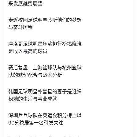
来发展趋势展望
走近校园足球明星聆听他们的梦想
与奋斗历程
摩洛哥足球明星年薪排行榜揭晓谁
是收入最高的球员
赛后复盘：上海篮球队与杭州篮球
队的默契配合与战术分析
韩国足球明星朴智星的妻子是谁揭
秘她的生活与事业成就
深圳乒乓球队在奥运会积分榜上以
90分稳居第一名引发关注