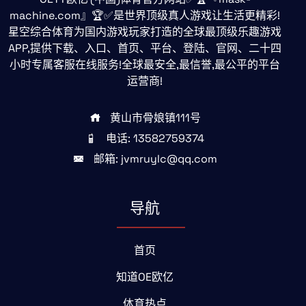
machine.com』🏆✅是世界顶级真人游戏让生活更精彩!
星空综合体育为国内游戏玩家打造的全球最顶级乐趣游戏
APP,提供下载、入口、首页、平台、登陆、官网、二十四
小时专属客服在线服务!全球最安全,最信誉,最公平的平台
运营商!
黄山市骨娘镇111号
电话: 13582759374
邮箱: jvmruylc@qq.com
导航
首页
知道OE欧亿
体育热点