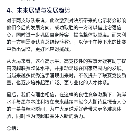
4、未来展望与发展趋势
对于两支球队来说，此次激烈对决所带来的启示将会影响
他们今后的发展方向。成功取胜的一方可以借此增强信
心，同时进一步巩固自身阵容，提高整体默契度。而失利
的一方则需要认真总结经验教训，以便于在接下来的比赛
中做出调整，更好地应对挑战。
从大局来看，这样高水平、高竞技性的赛事无疑有助于提
高澳超联赛整体水平，并推动足球在国家范围内的发展。
当越来越多优秀选手涌现出来时，不仅提升了联赛竞技质
量，也逐步培养起更广泛、更专业化的人才体系。
最后，我们有理由相信，在这样的良性竞争激励下，海岸
水手与墨尔本胜利将在未来继续奉献令人期待且振奋人心
的一幕幕精彩瞬间，为广大足球爱好者带来更多难忘体
验，同时也为澳超联赛注入新的活力。
总结：