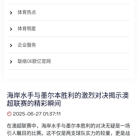
体育热点
体育明星
企业服务
联络OE欧亿官网
海岸水手与墨尔本胜利的激烈对决揭示澳
超联赛的精彩瞬间
2025-06-27 01:37:11
在澳超联赛中，海岸水手与墨尔本胜利的对决无疑是一场
引人瞩目的比赛。这不仅是两支球队实力的较量，更是战