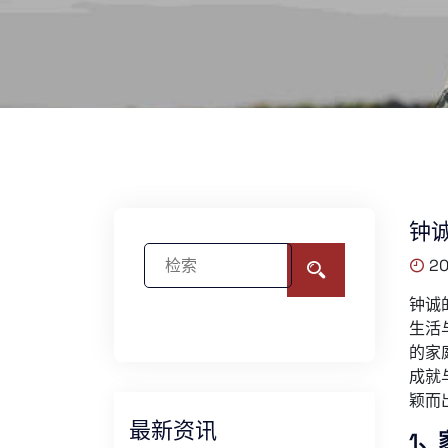
钟
20
钟诚
生活
的家
成就
颖而
最新资讯
1、