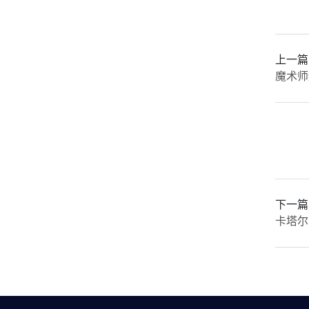
上一篇
魔术师
下一篇
卡塔尔