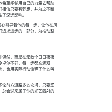
他希望能够用自己的力量去帮助
们相信只要有梦想，并为之不断
生了深远影响。
份初心引导着他的每一步，让他在风
同追求进步的一部分，为推动整
非偶然，而是在无数个日日夜夜
今卓尔不群，每一步都充满艰
迹，也用实际行动诠释了什么叫
不论前方道路多么坎坷，只要坚
，总会迎来属于你的光芒四射的