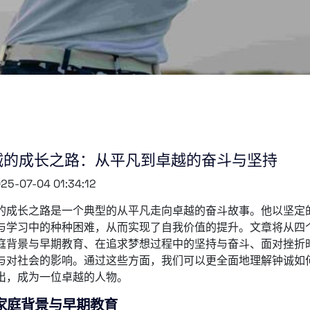
诚的成长之路：从平凡到卓越的奋斗与坚持
25-07-04 01:34:12
的成长之路是一个典型的从平凡走向卓越的奋斗故事。他以坚定
与学习中的种种困难，从而实现了自我价值的提升。文章将从四
庭背景与早期教育、在追求梦想过程中的坚持与奋斗、面对挫折
与对社会的影响。通过这些方面，我们可以更全面地理解钟诚如
出，成为一位卓越的人物。
家庭背景与早期教育