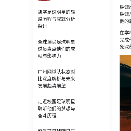
钟诚
凯字足球明星的辉
钟诚
煌历程与成就分析
他的
探讨
在学
完成
全球顶尖足球明星
象深
球员盘点他们的成
就与影响力
广州网球队状态对
比深度解析与未来
发展趋势展望
走近校园足球明星
聆听他们的梦想与
奋斗历程