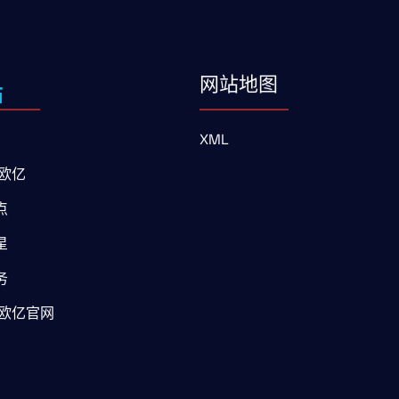
网站地图
XML
E欧亿
点
星
务
E欧亿官网