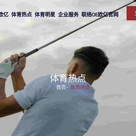
欧亿
体育热点
体育明星
企业服务
联络OE欧亿官网
体育热点
首页-
体育热点